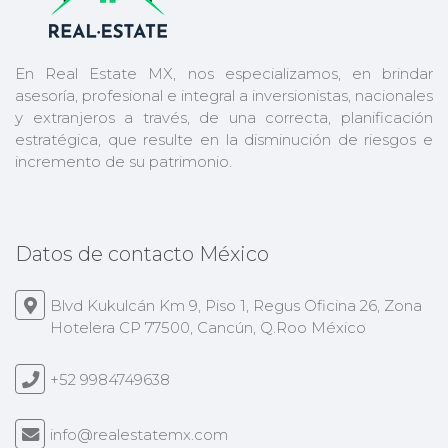
En Real Estate MX, nos especializamos, en brindar
asesoría, profesional e integral a inversionistas, nacionales
y extranjeros a través, de una correcta, planificación
estratégica, que resulte en la disminución de riesgos e
incremento de su patrimonio.
Datos de contacto México
Blvd Kukulcán Km 9, Piso 1, Regus Oficina 26, Zona
Hotelera CP 77500, Cancún, Q.Roo México
+52 9984749638
info@realestatemx.com