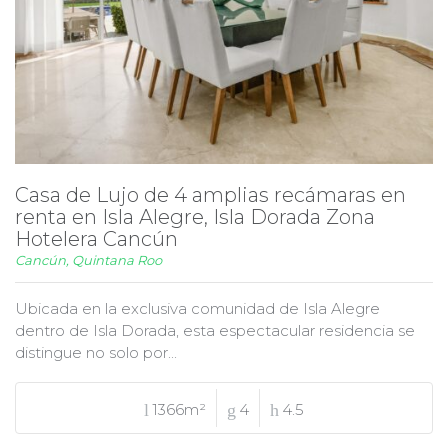
Casa de Lujo de 4 amplias recámaras en
renta en Isla Alegre, Isla Dorada Zona
Hotelera Cancún
Cancún, Quintana Roo
Ubicada en la exclusiva comunidad de Isla Alegre
dentro de Isla Dorada, esta espectacular residencia se
distingue no solo por...
1366m²
4
4.5