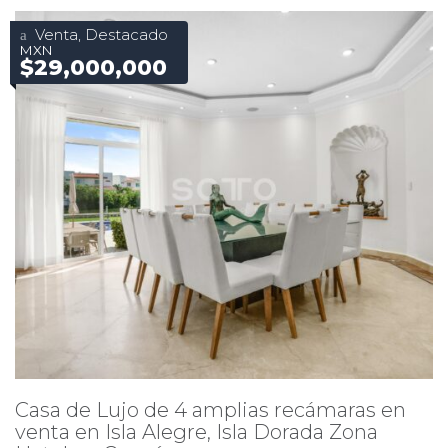
Venta, Destacado
MXN
$29,000,000
Casa de Lujo de 4 amplias recámaras en
venta en Isla Alegre, Isla Dorada Zona