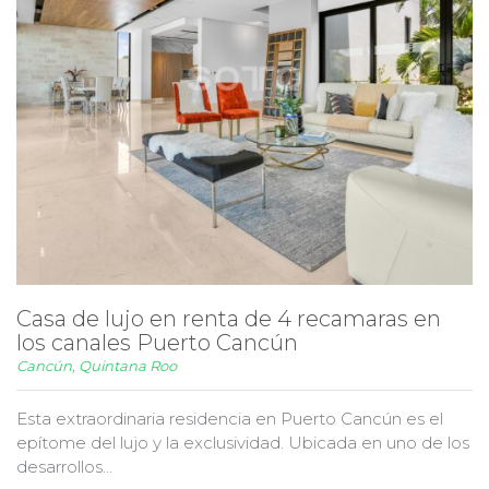
Casa de lujo en renta de 4 recamaras en
los canales Puerto Cancún
Cancún, Quintana Roo
Esta extraordinaria residencia en Puerto Cancún es el
epítome del lujo y la exclusividad. Ubicada en uno de los
desarrollos...