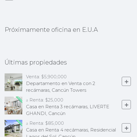
Próximamente oficina en E.U.A
Últimas propiedades
Venta:
$5,900,000
Departamento en Venta con 2
recámaras, Cancún Towers
Renta:
$25,000
Casa en Renta 3 recámaras, LIVERTE
GHANDI, Cancún
Renta:
$85,000
Casa en Renta 4 recámaras, Residencial
Lagos del Sol, Cancún