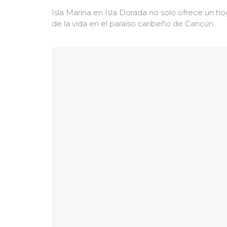
Isla Marina en Isla Dorada no solo ofrece un ho
de la vida en el paraíso caribeño de Cancún.