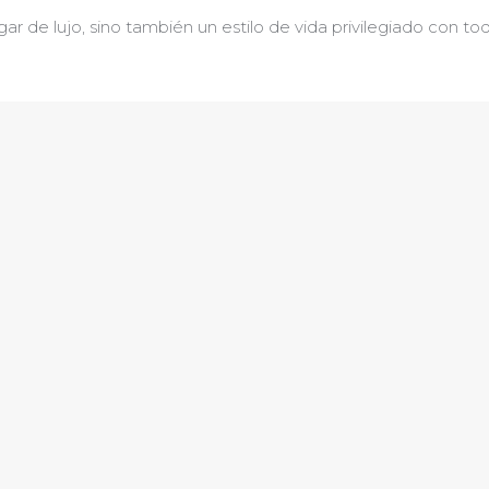
gar de lujo, sino también un estilo de vida privilegiado con t