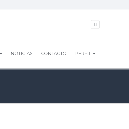
NOTICIAS
CONTACTO
PERFIL