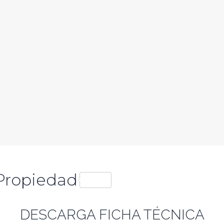
Propiedad
DESCARGA FICHA TÉCNICA