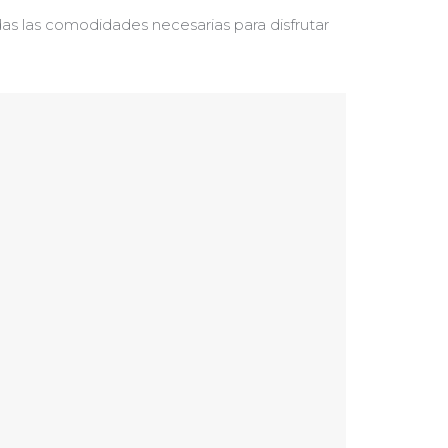
odas las comodidades necesarias para disfrutar