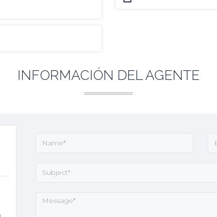
INFORMACIÓN DEL AGENTE
a