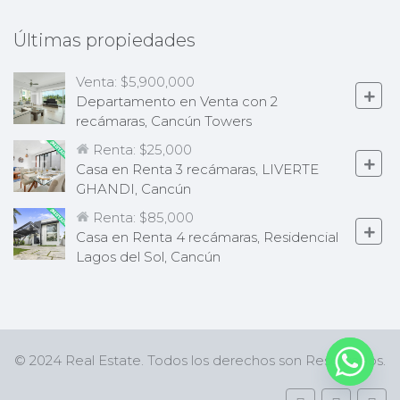
Últimas propiedades
Venta:
$5,900,000
Departamento en Venta con 2
recámaras, Cancún Towers
Renta:
$25,000
Casa en Renta 3 recámaras, LIVERTE
GHANDI, Cancún
Renta:
$85,000
Casa en Renta 4 recámaras, Residencial
Lagos del Sol, Cancún
© 2024 Real Estate. Todos los derechos son Reservados.