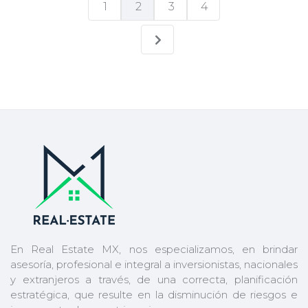
1
2
3
4
En Real Estate MX, nos especializamos, en brindar
asesoría, profesional e integral a inversionistas, nacionales
y extranjeros a través, de una correcta, planificación
estratégica, que resulte en la disminución de riesgos e