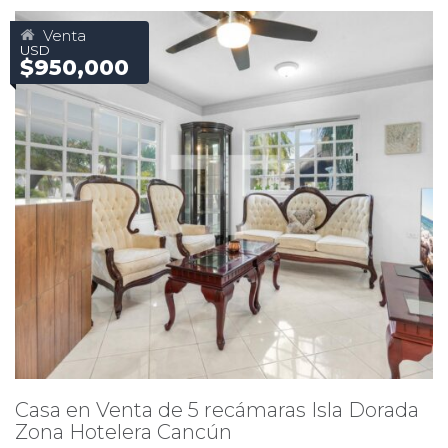
Venta
USD
$950,000
Casa en Venta de 5 recámaras Isla Dorada
Zona Hotelera Cancún