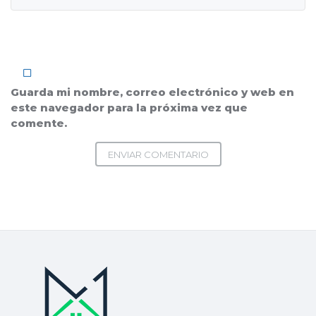
Guarda mi nombre, correo electrónico y web en
este navegador para la próxima vez que
comente.