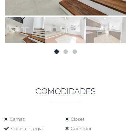
COMODIDADES
Camas
Closet
Cocina Integral
Comedor