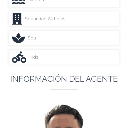
Seguridad 24 horas
Spa
Kids
INFORMACIÓN DEL AGENTE