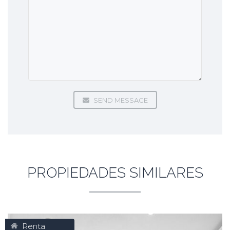
SEND MESSAGE
PROPIEDADES SIMILARES
Renta