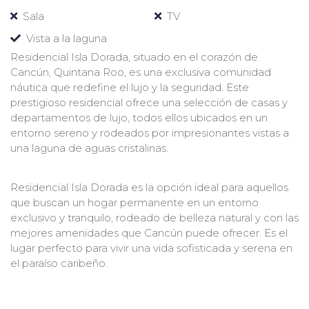
Sala
TV
Vista a la laguna
Residencial Isla Dorada, situado en el corazón de
Cancún, Quintana Roo, es una exclusiva comunidad
náutica que redefine el lujo y la seguridad. Este
prestigioso residencial ofrece una selección de casas y
departamentos de lujo, todos ellos ubicados en un
entorno sereno y rodeados por impresionantes vistas a
una laguna de aguas cristalinas.
Residencial Isla Dorada es la opción ideal para aquellos
que buscan un hogar permanente en un entorno
exclusivo y tranquilo, rodeado de belleza natural y con las
mejores amenidades que Cancún puede ofrecer. Es el
lugar perfecto para vivir una vida sofisticada y serena en
el paraíso caribeño.