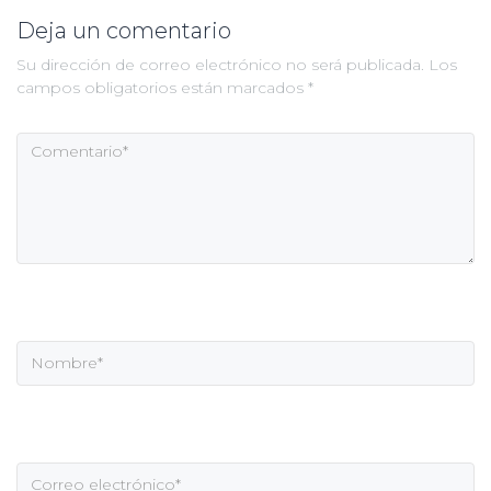
Deja un comentario
Su dirección de correo electrónico no será publicada. Los
campos obligatorios están marcados *