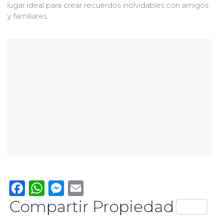
lugar ideal para crear recuerdos inolvidables con amigos
y familiares.
Facebook
WhatsApp
Messenger
Email
Compartir Propiedad