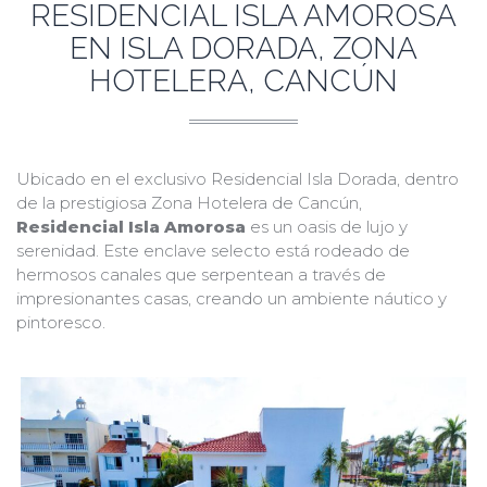
RESIDENCIAL ISLA AMOROSA
EN ISLA DORADA, ZONA
HOTELERA, CANCÚN
Ubicado en el exclusivo Residencial Isla Dorada, dentro
de la prestigiosa Zona Hotelera de Cancún,
Residencial Isla Amorosa
es un oasis de lujo y
serenidad. Este enclave selecto está rodeado de
hermosos canales que serpentean a través de
impresionantes casas, creando un ambiente náutico y
pintoresco.