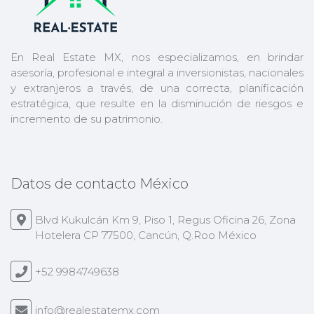
En Real Estate MX, nos especializamos, en brindar
asesoría, profesional e integral a inversionistas, nacionales
y extranjeros a través, de una correcta, planificación
estratégica, que resulte en la disminución de riesgos e
incremento de su patrimonio.
Datos de contacto México
Blvd Kukulcán Km 9, Piso 1, Regus Oficina 26, Zona
Hotelera CP 77500, Cancún, Q.Roo México
+52 9984749638
info@realestatemx.com