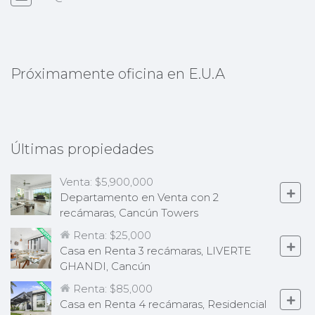
Próximamente oficina en E.U.A
Últimas propiedades
Venta:
$5,900,000
Departamento en Venta con 2
recámaras, Cancún Towers
Renta:
$25,000
Casa en Renta 3 recámaras, LIVERTE
GHANDI, Cancún
Renta:
$85,000
Casa en Renta 4 recámaras, Residencial
Lagos del Sol, Cancún