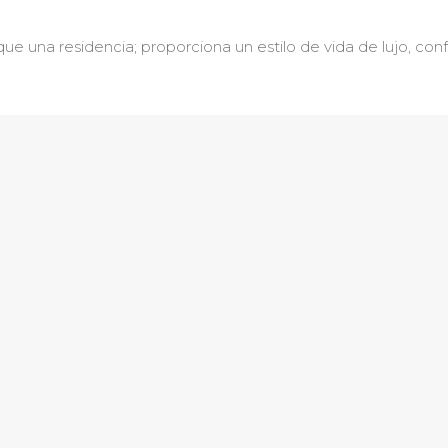
ue una residencia; proporciona un estilo de vida de lujo, con