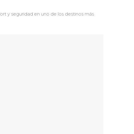
fort y seguridad en uno de los destinos más