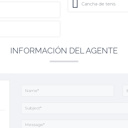
Cancha de tenis
INFORMACIÓN DEL AGENTE