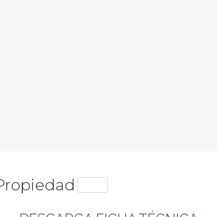
Propiedad