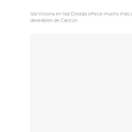
Isla Victoria en Isla Dorada ofrece mucho más q
deseables de Cancún.