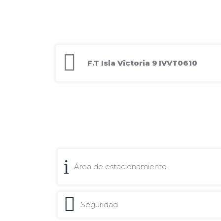
F.T Isla Victoria 9 IVVT0610
Área de estacionamiento
Seguridad