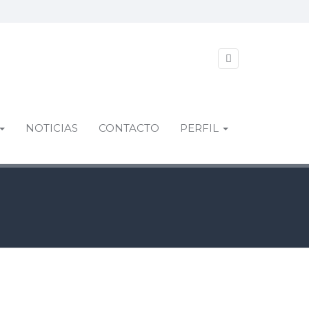
NOTICIAS
CONTACTO
PERFIL